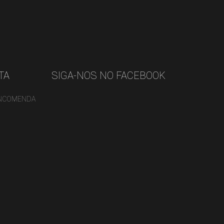
TA
SIGA-NOS NO FACEBOOK
ENCOMENDA