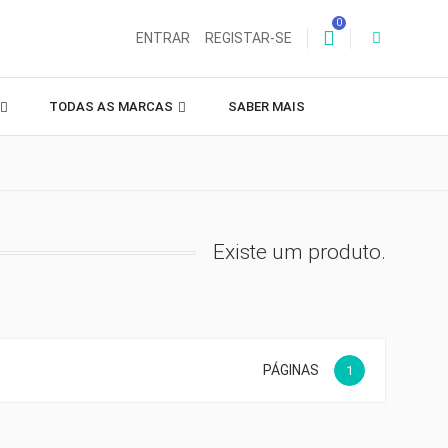
0
ENTRAR
REGISTAR-SE
TODAS AS MARCAS
SABER MAIS
Existe um produto.
PÁGINAS
1