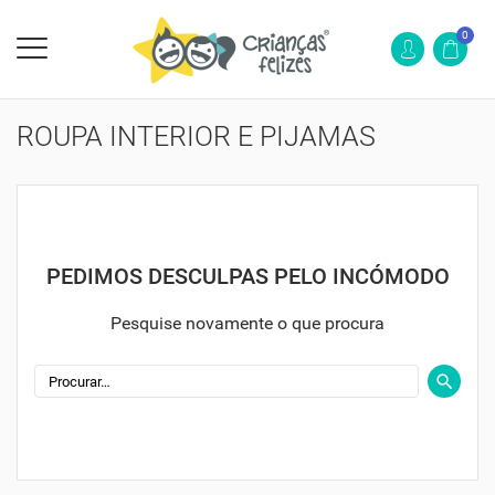
0
ROUPA INTERIOR E PIJAMAS
PEDIMOS DESCULPAS PELO INCÓMODO
Pesquise novamente o que procura