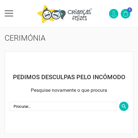
0
CERIMÓNIA
PEDIMOS DESCULPAS PELO INCÓMODO
Pesquise novamente o que procura