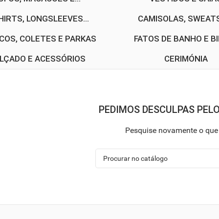
HIRTS, LONGSLEEVES...
CAMISOLAS, SWEATS 
COS, COLETES E PARKAS
FATOS DE BANHO E BI
LÇADO E ACESSÓRIOS
CERIMÓNIA
PEDIMOS DESCULPAS PEL
Pesquise novamente o que