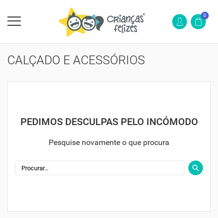
0
CALÇADO E ACESSÓRIOS
PEDIMOS DESCULPAS PELO INCÓMODO
Pesquise novamente o que procura