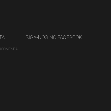
TA
SIGA-NOS NO FACEBOOK
ENCOMENDA