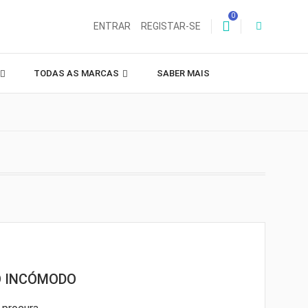
0
ENTRAR
REGISTAR-SE
TODAS AS MARCAS
SABER MAIS
O INCÓMODO