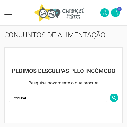
0
CONJUNTOS DE ALIMENTAÇÃO
PEDIMOS DESCULPAS PELO INCÓMODO
Pesquise novamente o que procura