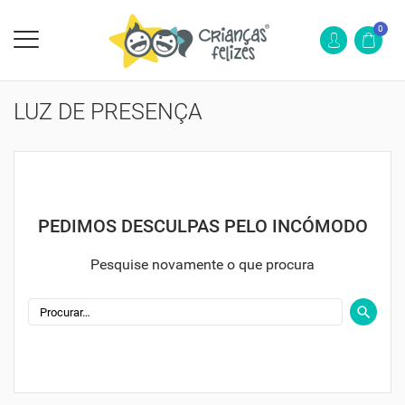
0
LUZ DE PRESENÇA
PEDIMOS DESCULPAS PELO INCÓMODO
Pesquise novamente o que procura