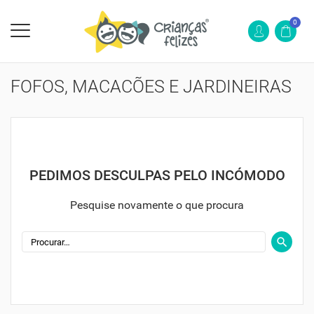
0
FOFOS, MACACÕES E JARDINEIRAS
PEDIMOS DESCULPAS PELO INCÓMODO
Pesquise novamente o que procura