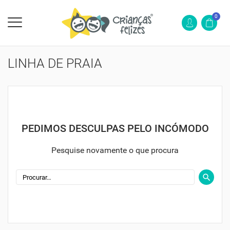
0
LINHA DE PRAIA
PEDIMOS DESCULPAS PELO INCÓMODO
Pesquise novamente o que procura