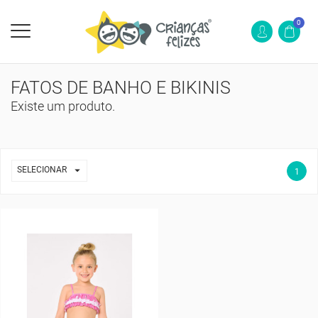
0
FATOS DE BANHO E BIKINIS
Existe um produto.

SELECIONAR
1