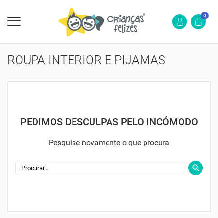
0
ROUPA INTERIOR E PIJAMAS
PEDIMOS DESCULPAS PELO INCÓMODO
Pesquise novamente o que procura