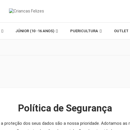
)
JÚNIOR (10 -16 ANOS)
PUERICULTURA
OUTLET
Política de Segurança
e a proteção dos seus dados são a nossa prioridade. Adotamos as m