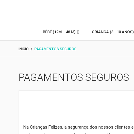
BÉBÉ (12M – 48 M)
CRIANÇA (3 - 10 ANOS
INÍCIO
PAGAMENTOS SEGUROS
PAGAMENTOS SEGUROS
Na Crianças Felizes, a segurança dos nossos clientes 