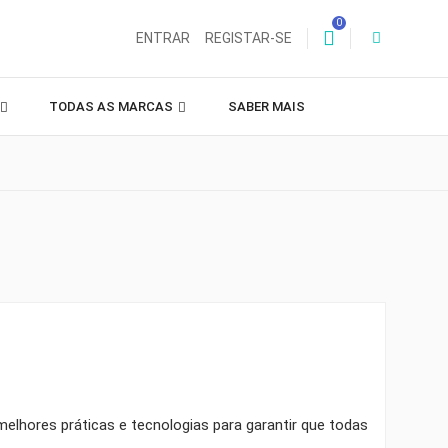
0
ENTRAR
REGISTAR-SE
TODAS AS MARCAS
SABER MAIS
elhores práticas e tecnologias para garantir que todas