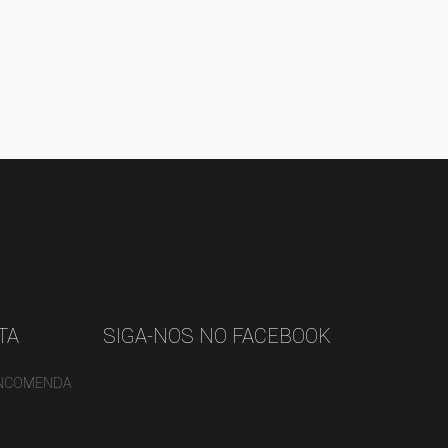
TA
SIGA-NOS NO FACEBOOK
ENCOMENDA