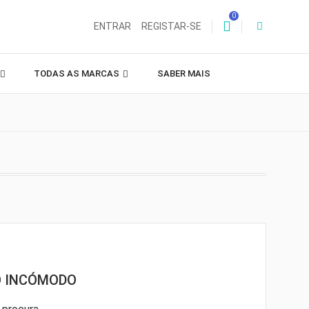
0
ENTRAR
REGISTAR-SE
TODAS AS MARCAS
SABER MAIS
O INCÓMODO