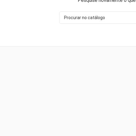
Pesquise novamente o que