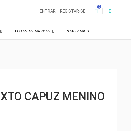
0
ENTRAR
REGISTAR-SE
TODAS AS MARCAS
SABER MAIS
EXTO CAPUZ MENINO