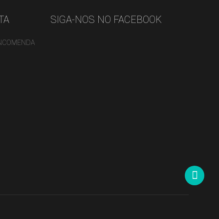
TA
SIGA-NOS NO FACEBOOK
ENCOMENDA