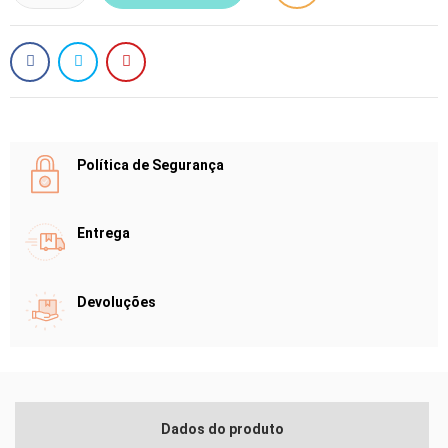
Política de Segurança
Entrega
Devoluções
CRIAR LISTA DE DESEJOS
ENTRAR
Dados do produto