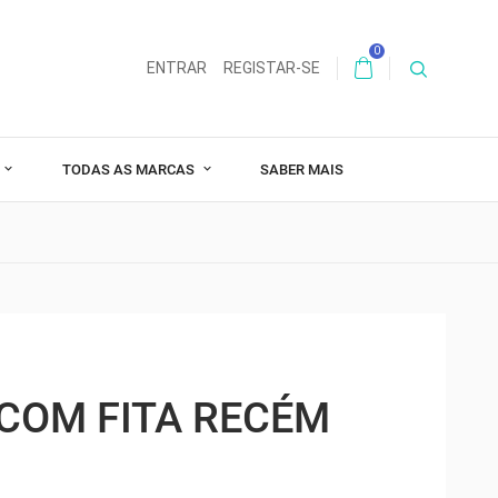
0
ENTRAR
REGISTAR-SE
TODAS AS MARCAS
SABER MAIS
COM FITA RECÉM