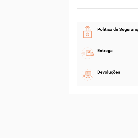
Política de Seguran
Entrega
Devoluções