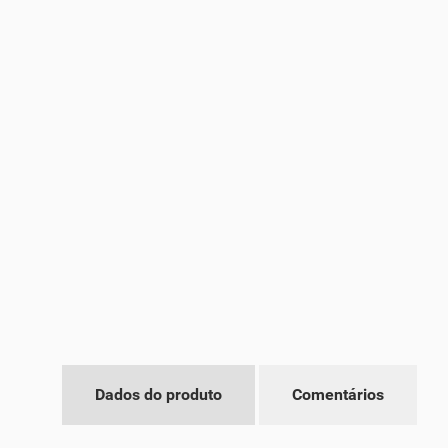
Dados do produto
Comentários