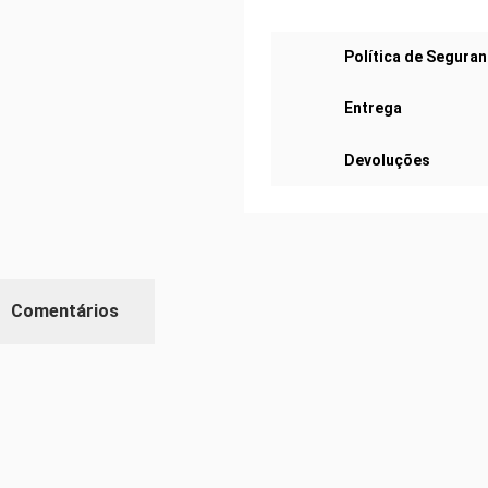
Política de Segura
Entrega
Devoluções
Comentários