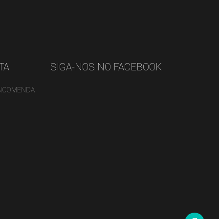
TA
SIGA-NOS NO FACEBOOK
ENCOMENDA