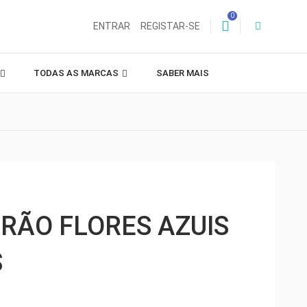
0
ENTRAR
REGISTAR-SE
TODAS AS MARCAS
SABER MAIS
RÃO FLORES AZUIS
S