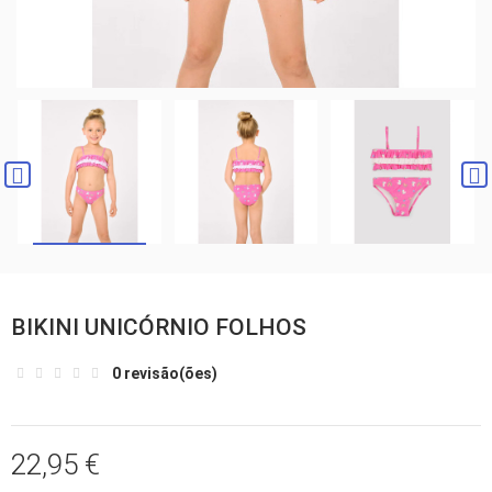
BIKINI UNICÓRNIO FOLHOS
0 revisão(ões)
22,95 €