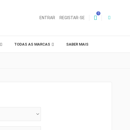
0
ENTRAR
REGISTAR-SE
TODAS AS MARCAS
SABER MAIS