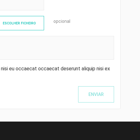
opcional
ESCOLHER FICHEIRO
 nisi eu occaecat occaecat deserunt aliquip nisi ex