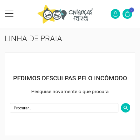
0
LINHA DE PRAIA
PEDIMOS DESCULPAS PELO INCÓMODO
Pesquise novamente o que procura