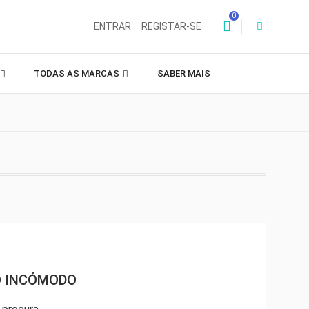
0
ENTRAR
REGISTAR-SE
TODAS AS MARCAS
SABER MAIS
O INCÓMODO