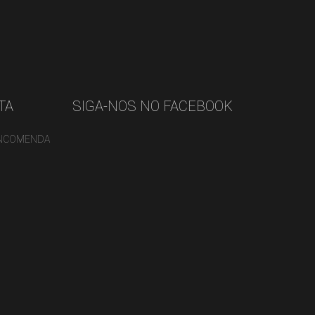
TA
SIGA-NOS NO FACEBOOK
ENCOMENDA